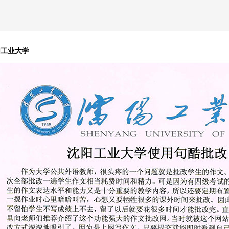
阳工业大学